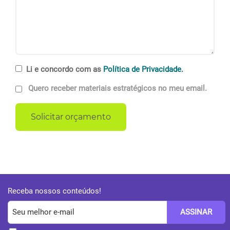
Li e concordo com as
Política de Privacidade.
Quero receber materiais estratégicos no meu email.
Receba nossos conteúdos!