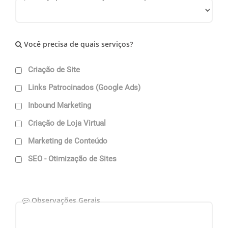
Você precisa de quais serviços?
Criação de Site
Links Patrocinados (Google Ads)
Inbound Marketing
Criação de Loja Virtual
Marketing de Conteúdo
SEO - Otimização de Sites
Observações Gerais