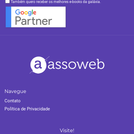
Também quero receber os melhores e-books da galáxia.
Navegue
Contato
Política de Privacidade
Visite!